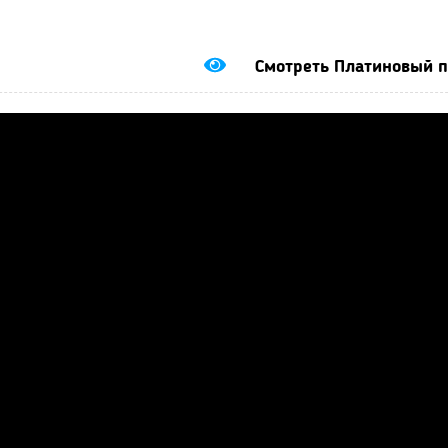
Смотреть Платиновый 