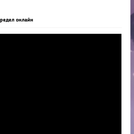
предел онлайн