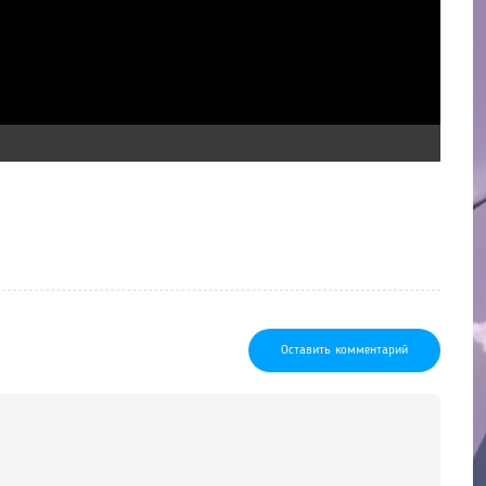
Оставить комментарий