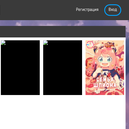
Регистрация
Вход