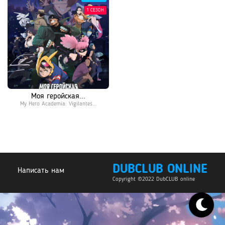
1 СЕЗОН
Моя геройская...
My Hero Academia: Vigilantes...
DUBCLUB ONLINE
Написать нам
Copyright ©2022 DubCLUB
online