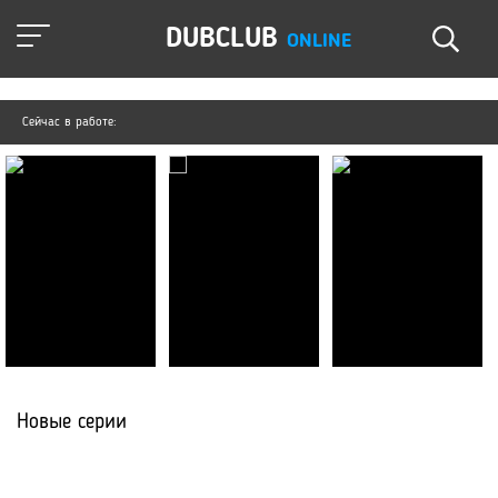
DUBCLUB
ONLINE
Сейчас в работе:
Новые серии